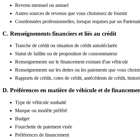
Revenu mensuel ou annuel
Autres sources de revenus que vous choisissez de fournir
Coordonnées professionnelles, lorsque requises par un Partenai
C. Renseignements financiers et liés au crédit
Tranche de crédit ou situation de crédit autodéclarée
Statut de faillite ou de proposition de consommateur
Renseignements sur le financement existant d'un véhicule
Renseignements sur les dettes ou les paiements que vous choisi
Rapports de crédit, cotes de crédit, antécédents de crédit, hist
D. Préférences en matière de véhicule et de financeme
Type de véhicule souhaité
Marque ou modèle préféré
Budget
Fourchette de paiement visée
Préférences de financement