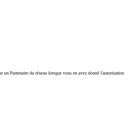
ar un Partenaire du réseau lorsque vous en avez donné l'autorisation