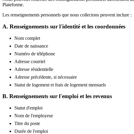
Plateforme.
Les renseignements personnels que nous collectons peuvent inclure :
A. Renseignements sur l'identité et les coordonnées
Nom complet
Date de naissance
Numéro de téléphone
Adresse courriel
Adresse résidentielle
Adresse précédente, si nécessaire
Statut de logement et frais de logement mensuels
B. Renseignements sur l'emploi et les revenus
Statut d'emploi
Nom de l'employeur
Titre du poste
Durée de l'emploi