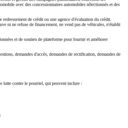
mobile avec des concessionnaires automobiles sélectionnés et des
e redressement de crédit ou une agence d'évaluation du crédit.
ve ni ne refuse de financement, ne vend pas de véhicules, n'établit
onnées et de soutien de plateforme pour fournir et améliorer
questions, demandes d'accès, demandes de rectification, demandes de
lutte contre le pourriel, qui peuvent inclure :
t